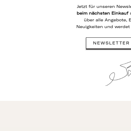
Jetzt für unseren News
beim nächsten
Einkauf
s
über alle Angebote, 
Neuigkeiten und werdet 
NEWSLETTER