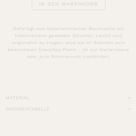
IN DEN WARENKORB
Gefertigt aus österreichischer Baumwolle mit
folkloristisch gewebter Struktur. Leicht und
angenehm zu tragen, wird sie im Sommer zum
besonderen Everyday-Piece – ob zur Gartenjeans
oder zum Sommerrock kombiniert.
MATERIAL
GRÖSSENTABELLE