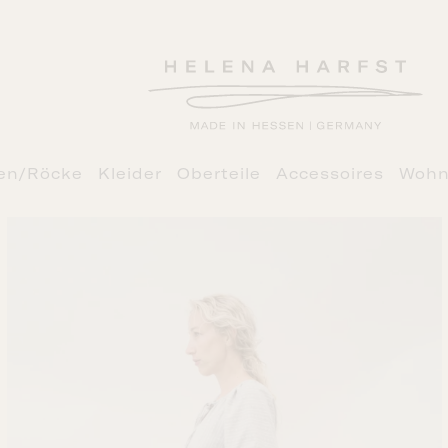
en/Röcke
Kleider
Oberteile
Accessoires
Wohn