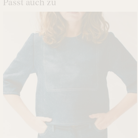
Passt auch zu