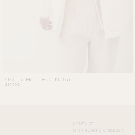
Unisex Hose Falz Natur
339,00
€
KONTAKT
LIEFERUNG & VERSAND