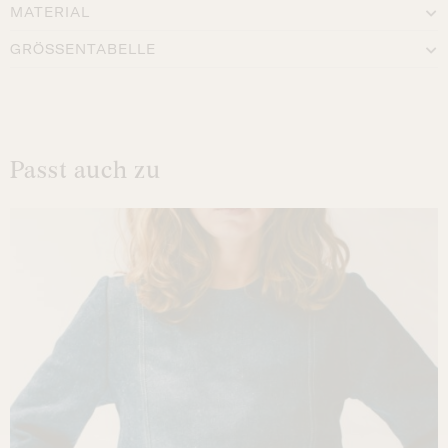
MATERIAL
GRÖSSENTABELLE
Passt auch zu