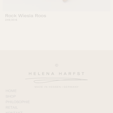
Rock Wiesla Roos
249,00
€
©
HOME
SHOP
PHILOSOPHIE
RETAIL