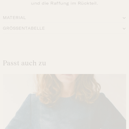
und die Raffung im Rückteil.
MATERIAL
GRÖSSENTABELLE
Passt auch zu