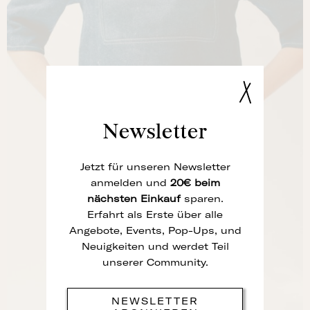
Newsletter
Jetzt für unseren Newsletter
anmelden und
20€ beim
nächsten
Einkauf
sparen.
Erfahrt als Erste über alle
Angebote, Events, Pop-Ups, und
Neuigkeiten und werdet Teil
unserer Community.
NEWSLETTER